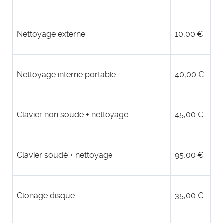
Nettoyage externe
10,00 €
Nettoyage interne portable
40,00 €
Clavier non soudé + nettoyage
45,00 €
Clavier soudé + nettoyage
95,00 €
Clonage disque
35,00 €