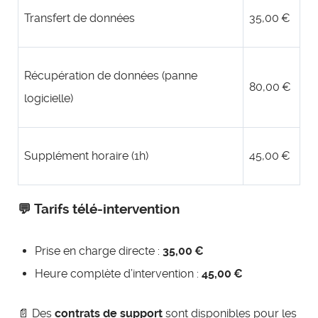
Transfert de données
35,00 €
Récupération de données (panne
80,00 €
logicielle)
Supplément horaire (1h)
45,00 €
💬 Tarifs télé-intervention
Prise en charge directe :
35,00
€
Heure complète d’intervention :
45,00
€
📄 Des
contrats de support
sont disponibles pour les