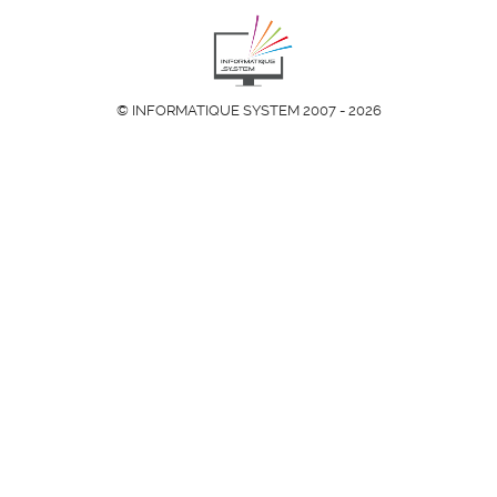
© INFORMATIQUE SYSTEM 2007 - 2026