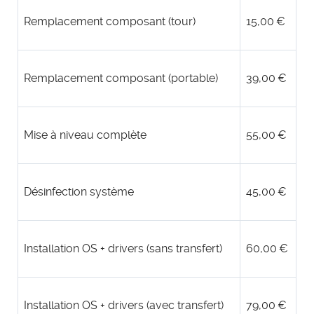
Remplacement composant (tour)
15,00 €
Remplacement composant (portable)
39,00 €
Mise à niveau complète
55,00 €
Désinfection système
45,00 €
Installation OS + drivers (sans transfert)
60,00 €
Installation OS + drivers (avec transfert)
79,00 €