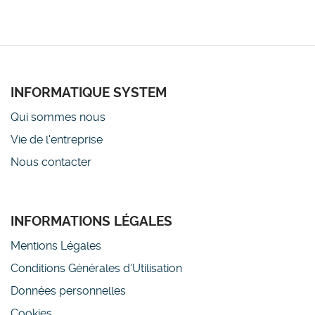
INFORMATIQUE SYSTEM
Qui sommes nous
Vie de l'entreprise
Nous contacter
INFORMATIONS LÉGALES
Mentions Légales
Conditions Générales d'Utilisation
Données personnelles
Cookies