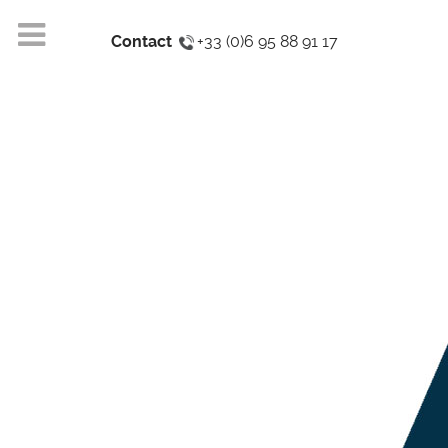
Contact
+33 (0)6 95 88 91 17