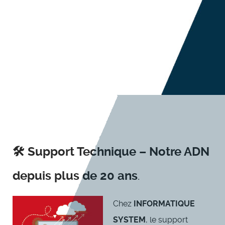
🛠️ Support Technique – Notre ADN
depuis plus de 20 ans
.
Chez
INFORMATIQUE
SYSTEM
, le support