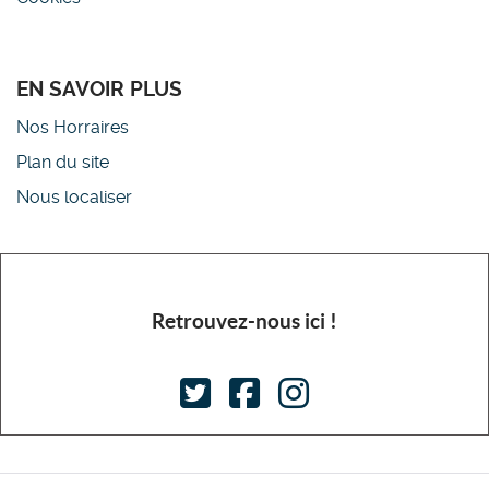
EN SAVOIR PLUS
Nos Horraires
Plan du site
Nous localiser
Retrouvez-nous ici !