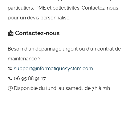
particuliers, PME et collectivités. Contactez-nous
pour un devis personnalisé.
📩 Contactez-nous
Besoin d’un dépannage urgent ou d’un contrat de
maintenance ?
📧
support@informatiquesystem.com
📞 06 95 88 91 17
🕒 Disponible du lundi au samedi, de 7h à 21h